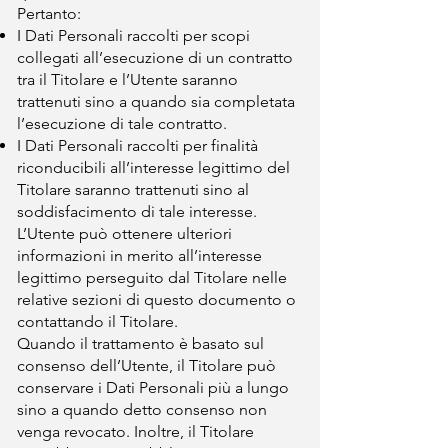
Pertanto:
I Dati Personali raccolti per scopi
collegati all’esecuzione di un contratto
tra il Titolare e l’Utente saranno
trattenuti sino a quando sia completata
l’esecuzione di tale contratto.
I Dati Personali raccolti per finalità
riconducibili all’interesse legittimo del
Titolare saranno trattenuti sino al
soddisfacimento di tale interesse.
L’Utente può ottenere ulteriori
informazioni in merito all’interesse
legittimo perseguito dal Titolare nelle
relative sezioni di questo documento o
contattando il Titolare.
Quando il trattamento è basato sul
consenso dell’Utente, il Titolare può
conservare i Dati Personali più a lungo
sino a quando detto consenso non
venga revocato. Inoltre, il Titolare