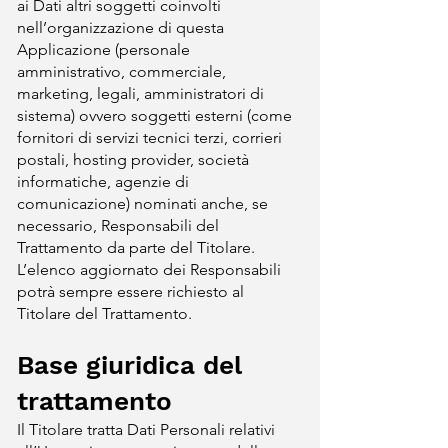
ai Dati altri soggetti coinvolti
nell’organizzazione di questa
Applicazione (personale
amministrativo, commerciale,
marketing, legali, amministratori di
sistema) ovvero soggetti esterni (come
fornitori di servizi tecnici terzi, corrieri
postali, hosting provider, società
informatiche, agenzie di
comunicazione) nominati anche, se
necessario, Responsabili del
Trattamento da parte del Titolare.
L’elenco aggiornato dei Responsabili
potrà sempre essere richiesto al
Titolare del Trattamento.
Base giuridica del
trattamento
Il Titolare tratta Dati Personali relativi