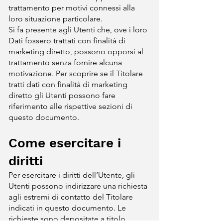
trattamento per motivi connessi alla
loro situazione particolare.
Si fa presente agli Utenti che, ove i loro
Dati fossero trattati con finalità di
marketing diretto, possono opporsi al
trattamento senza fornire alcuna
motivazione. Per scoprire se il Titolare
tratti dati con finalità di marketing
diretto gli Utenti possono fare
riferimento alle rispettive sezioni di
questo documento.
Come esercitare i
diritti
Per esercitare i diritti dell’Utente, gli
Utenti possono indirizzare una richiesta
agli estremi di contatto del Titolare
indicati in questo documento. Le
richieste sono depositate a titolo