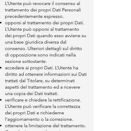
L’Utente può revocare il consenso al
trattamento dei propri Dati Personali
precedentemente espresso.
opporsi al trattamento dei propri Dati.
L’Utente può opporsi al trattamento
dei propri Dati quando esso avviene su
una base giuridica diversa dal
consenso. Ulteriori dettagli sul diritto
di opposizione sono indicati nella
sezione sottostante.
accedere ai propri Dati. L’Utente ha
diritto ad ottenere informazioni sui Dati
trattati dal Titolare, su determinati
aspetti del trattamento ed a ricevere
una copia dei Dati trattati.
verificare e chiedere la rettificazione.
L’Utente può verificare la correttezza
dei propri Dati e richiederne
l’aggiornamento o la correzione.
ottenere la limitazione del trattamento.