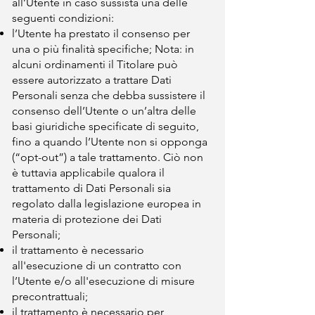
all’Utente in caso sussista una delle
seguenti condizioni:
l’Utente ha prestato il consenso per
una o più finalità specifiche; Nota: in
alcuni ordinamenti il Titolare può
essere autorizzato a trattare Dati
Personali senza che debba sussistere il
consenso dell’Utente o un’altra delle
basi giuridiche specificate di seguito,
fino a quando l’Utente non si opponga
(“opt-out”) a tale trattamento. Ciò non
è tuttavia applicabile qualora il
trattamento di Dati Personali sia
regolato dalla legislazione europea in
materia di protezione dei Dati
Personali;
il trattamento è necessario
all'esecuzione di un contratto con
l’Utente e/o all'esecuzione di misure
precontrattuali;
il trattamento è necessario per