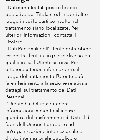
I Dati sono trattati presso le sedi
operative del Titolare ed in ogni altro
luogo in cui le parti coinvolte nel
trattamento siano localizzate. Per
ulteriori informazioni, contatta il
Titolare.
I Dati Personali dell’Utente potrebbero
essere trasferiti in un paese diverso da
quello in cui l’Utente si trova. Per
ottenere ulteriori informazioni sul
luogo del trattamento l’Utente può
fare riferimento alla sezione relativa ai
dettagli sul trattamento dei Dati
Personali.
L’Utente ha diritto a ottenere
informazioni in merito alla base
giuridica del trasferimento di Dati al di
fuori dell’Unione Europea o ad
un’organizzazione internazionale di
diritto internazionale pubblico o