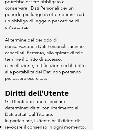
potrebbe essere obbligato a
conservare i Dati Personali per un
periodo più lungo in ottemperanza ad
un obbligo di legge o per ordine di
un’autorità.
Al termine del periodo di
conservazione i Dati Personali saranno
cancellati. Pertanto, allo spirare di tale
termine il diritto di accesso,
cancellazione, rettificazione ed il diritto
alla portabilità dei Dati non potranno
più essere esercitati.
Diritti dell’Utente
Gli Utenti possono esercitare
determinati diritti con riferimento ai
Dati trattati dal Titolare.
In particolare, l’Utente ha il diritto di:
revocare il consenso in ogni momento.