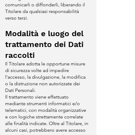
comunicarli o diffonderli, liberando il
Titolare da qualsiasi responsabilità
verso terzi.
Modalità e luogo del
trattamento dei Dati
raccolti
Il Titolare adotta le opportune misure
di sicurezza volte ad impedire
l’accesso, la divulgazione, la modifica
o la distruzione non autorizzate dei
Dati Personali.
Il trattamento viene effettuato
mediante strumenti informatici e/o
telematici, con modalità organizzative
e con logiche strettamente correlate
alle finalità indicate. Oltre al Titolare, in
alcuni casi, potrebbero avere accesso