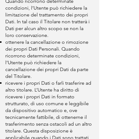
Quando ricorrono determinate
condizioni, l’Utente può richiedere la
limitazione del trattamento dei propri
Dati. In tal caso il Titolare non tratterà i
Dati per alcun altro scopo se non la
loro conservazione.
ottenere la cancellazione o rimozione
dei propri Dati Personali. Quando
ricorrono determinate condizioni,
l’Utente può richiedere la
cancellazione dei propri Dati da parte
del Titolare.
ricevere i propri Dati o farli trasferire ad
altro titolare. L’Utente ha diritto di
ricevere i propri Dati in formato
strutturato, di uso comune e leggibile
da dispositivo automatico e, ove
tecnicamente fattibile, di ottenerne il
trasferimento senza ostacoli ad un altro
titolare. Questa disposizione è
applicabile quando i Dati sono trattati