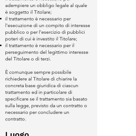
adempiere un obbligo legale al quale
è soggetto il Titolare;
il trattamento è necessario per
l'esecuzione di un compito di interesse
pubblico o per l'esercizio di pubblici
poteri di cui è investito il Titolare;
il trattamento è necessario per il
perseguimento del legittimo interesse
del Titolare o di terzi.
È comunque sempre possibile
richiedere al Titolare di chiarire la
concreta base giuridica di ciascun
trattamento ed in particolare di
specificare se il trattamento sia basato
sulla legge, previsto da un contratto o
necessario per concludere un
contratto.
Luogo