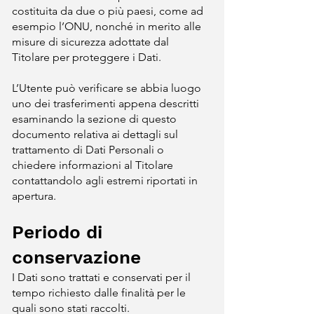
costituita da due o più paesi, come ad
esempio l’ONU, nonché in merito alle
misure di sicurezza adottate dal
Titolare per proteggere i Dati.
L’Utente può verificare se abbia luogo
uno dei trasferimenti appena descritti
esaminando la sezione di questo
documento relativa ai dettagli sul
trattamento di Dati Personali o
chiedere informazioni al Titolare
contattandolo agli estremi riportati in
apertura.
Periodo di
conservazione
I Dati sono trattati e conservati per il
tempo richiesto dalle finalità per le
quali sono stati raccolti.