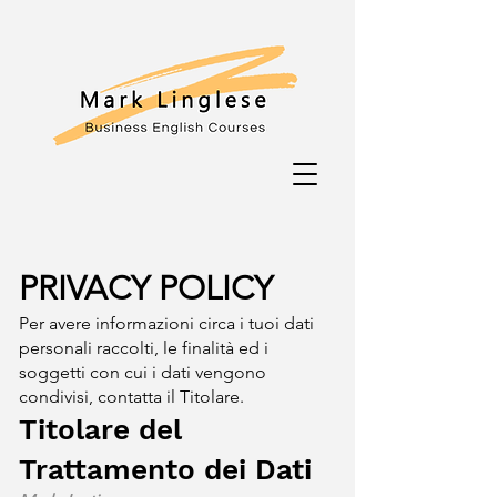
PRIVACY POLICY
Per avere informazioni circa i tuoi dati
personali raccolti, le finalità ed i
soggetti con cui i dati vengono
condivisi, contatta il Titolare.
Titolare del
Trattamento dei Dati