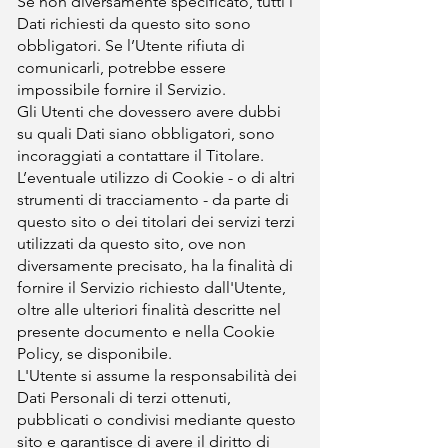
Se non diversamente specificato, tutti i
Dati richiesti da questo sito sono
obbligatori. Se l’Utente rifiuta di
comunicarli, potrebbe essere
impossibile fornire il Servizio.
Gli Utenti che dovessero avere dubbi
su quali Dati siano obbligatori, sono
incoraggiati a contattare il Titolare.
L’eventuale utilizzo di Cookie - o di altri
strumenti di tracciamento - da parte di
questo sito o dei titolari dei servizi terzi
utilizzati da questo sito, ove non
diversamente precisato, ha la finalità di
fornire il Servizio richiesto dall'Utente,
oltre alle ulteriori finalità descritte nel
presente documento e nella Cookie
Policy, se disponibile.
L'Utente si assume la responsabilità dei
Dati Personali di terzi ottenuti,
pubblicati o condivisi mediante questo
sito e garantisce di avere il diritto di