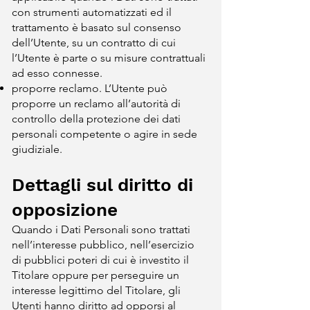
con strumenti automatizzati ed il
trattamento è basato sul consenso
dell’Utente, su un contratto di cui
l’Utente è parte o su misure contrattuali
ad esso connesse.
proporre reclamo. L’Utente può
proporre un reclamo all’autorità di
controllo della protezione dei dati
personali competente o agire in sede
giudiziale.
Dettagli sul diritto di
opposizione
Quando i Dati Personali sono trattati
nell’interesse pubblico, nell’esercizio
di pubblici poteri di cui è investito il
Titolare oppure per perseguire un
interesse legittimo del Titolare, gli
Utenti hanno diritto ad opporsi al